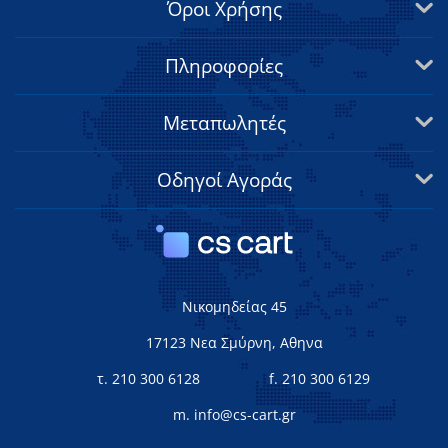
Όροι Χρήσης
Πληροφορίες
Μεταπωλητές
Οδηγοί Αγοράς
Νικομηδείας 45
17123 Νεα Σμύρνη, Αθηνα
τ. 210 300 6128
f. 210 300 6129
m. info@cs-cart.gr