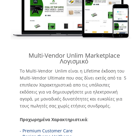
Multi-Vendor Unlim Marketplace
Λογισμικό
Το Multi-Vendor Unlim είναι η Lifetime έκδοση του
Multi-Vendor Ultimate που σας δίνει εκτός από τα 5
επιπλεον Χαρακτηριστικά απο τις υπόλοιπες
εκδόσεις για να δημιουργήσετε μια ηλεκτρονική
αγορά, με μοναδικές δυνατότητες και ευκολίες για
τους πωλητές σας χωρίς ετήσιες συνδρομές.
Προχωρημένα Χαρακτηριστικά
:
- Premium Customer Care