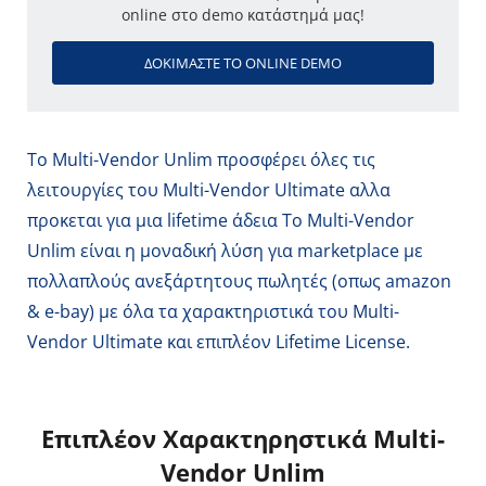
online στο demo κατάστημά μας!
ΔΟΚΙΜΆΣΤΕ ΤΟ ONLINE DEMO
Το Multi-Vendor Unlim προσφέρει όλες τις
λειτουργίες του Multi-Vendor Ultimate αλλα
προκεται για μια lifetime άδεια Το Multi-Vendor
Unlim είναι η μοναδική λύση για marketplace με
πολλαπλούς ανεξάρτητους πωλητές (οπως amazon
& e-bay) με όλα τα χαρακτηριστικά του Multi-
Vendor Ultimate και επιπλέον Lifetime License.
Επιπλέον Χαρακτηρηστικά Multi-
Vendor Unlim