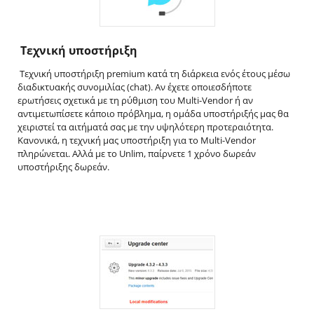
Tεχνική υποστήριξη
Τεχνική υποστήριξη premium κατά τη διάρκεια ενός έτους μέσω
διαδικτυακής συνομιλίας (chat). Αν έχετε οποιεσδήποτε
ερωτήσεις σχετικά με τη ρύθμιση του Multi-Vendor ή αν
αντιμετωπίσετε κάποιο πρόβλημα, η ομάδα υποστήριξής μας θα
χειριστεί τα αιτήματά σας με την υψηλότερη προτεραιότητα.
Κανονικά, η τεχνική μας υποστήριξη για το Multi-Vendor
πληρώνεται. Αλλά με το Unlim, παίρνετε 1 χρόνο δωρεάν
υποστήριξης δωρεάν.