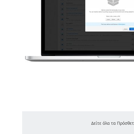
Δείτε όλα τα Πρόσθε