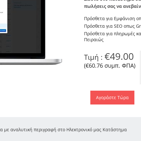
πωλήσεις σας να ανεβαίν
Πρόσθετα για Εμφάνιση οπ
Πρόσθετα για SEO οπως Gree
Πρόσθετα για πληρωμές κα
Πειραιώς
€
49.00
Τιμή :
(
€
60.76
συμπ. ΦΠΑ)
Αγοράστε Τώρα
τα με αναλυτική περιγραφή στο Ηλεκτρονικό μας Κατάστημα