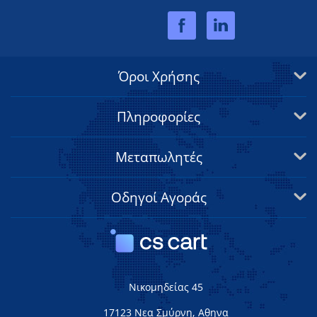
Όροι Χρήσης
Πληροφορίες
Μεταπωλητές
Οδηγοί Αγοράς
Νικομηδείας 45
17123 Νεα Σμύρνη, Αθηνα