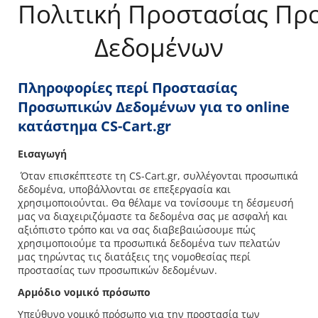
Πολιτική Προστασίας Πρ
Δεδομένων
Πληροφορίες περί Προστασίας
Προσωπικών Δεδομένων για το online
κατάστημα CS-Cart.gr
Εισαγωγή
Όταν επισκέπτεστε τη CS-Cart.gr, συλλέγονται προσωπικά
δεδομένα, υποβάλλονται σε επεξεργασία και
χρησιμοποιούνται. Θα θέλαμε να τονίσουμε τη δέσμευσή
μας να διαχειριζόμαστε τα δεδομένα σας με ασφαλή και
αξιόπιστο τρόπο και να σας διαβεβαιώσουμε πώς
χρησιμοποιούμε τα προσωπικά δεδομένα των πελατών
μας τηρώντας τις διατάξεις της νομοθεσίας περί
προστασίας των προσωπικών δεδομένων.
Αρμόδιο νομικό πρόσωπο
Υπεύθυνο νομικό πρόσωπο για την προστασία των