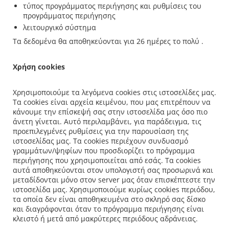
τύπος προγράμματος περιήγησης και ρυθμίσεις του
προγράμματος περιήγησης
λειτουργικό σύστημα
Τα δεδομένα θα αποθηκεύονται για 26 ημέρες το πολύ .
Χρήση cookies
Χρησιμοποιούμε τα λεγόμενα cookies στις ιστοσελίδες μας.
Τα cookies είναι αρχεία κειμένου, που μας επιτρέπουν να
κάνουμε την επίσκεψή σας στην ιστοσελίδα μας όσο πιο
άνετη γίνεται. Αυτό περιλαμβάνει, για παράδειγμα, τις
προεπιλεγμένες ρυθμίσεις για την παρουσίαση της
ιστοσελίδας μας. Τα cookies περιέχουν συνδυασμό
γραμμάτων/ψηφίων που προσδιορίζει το πρόγραμμα
περιήγησης που χρησιμοποιείται από εσάς. Τα cookies
αυτά αποθηκεύονται στον υπολογιστή σας προσωρινά και
μεταδίδονται μόνο στον server μας όταν επισκέπτεστε την
ιστοσελίδα μας. Χρησιμοποιούμε κυρίως cookies περιόδου,
τα οποία δεν είναι αποθηκευμένα στο σκληρό σας δίσκο
και διαγράφονται όταν το πρόγραμμα περιήγησης είναι
κλειστό ή μετά από μακρύτερες περιόδους αδράνειας.