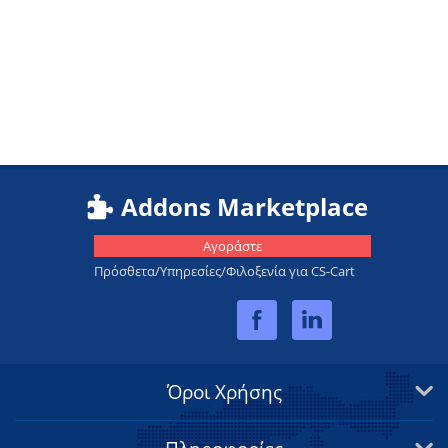
Addons Marketplace
Αγοράστε
Πρόσθετα/Υπηρεσίες/Φιλοξενία για CS-Cart
Όροι Χρήσης