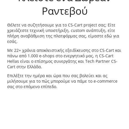
Ραντεβού
Θέλετε να συζητήσουμε για το CS-Cart project σας; Είτε
χρειάζεστε τεχνική υποστήριξη, custom ανάπτυξη, είτε
πλήρη αναβάθμιση της πλατφόρμας σας, είμαστε εδώ για
εσάς.
Με 22+ χρόνια αποκλειστικής εξειδίκευσης στο CS-Cart και
πάνω από 1.000 e-shops στο ενεργητικό μας, η CS-Cart
Hellas είναι ο επίσημος συνεργάτης και Tech Partner CS-
Cart στην Ελλάδα.
Επιλέξτε την ημέρα και ώρα που σας βολεύει και ας
μιλήσουμε για το πώς μπορούμε να πάμε το e-commerce
σας στο επόμενο επίπεδο.