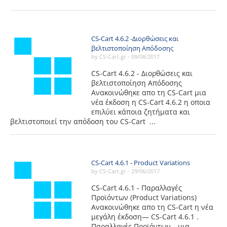
CS-Cart 4.6.2 -Διορθώσεις και
βελτιστοποίηση Απόδοσης
by CS-Cart.gr -
09/08/2017
CS-Cart 4.6.2 - Διορθώσεις και
βελτιστοποίηση Απόδοσης
Ανακοινώθηκε απο τη CS-Cart μια
νέα έκδοση η CS-Cart 4.6.2 η οποια
επιλύει κάποια ζητήματα και
βελτιστοποιεί την απόδοση του CS-Cart ...
CS-Cart 4.6.1 - Product Variations
by CS-Cart.gr -
29/06/2017
CS-Cart 4.6.1 - Παραλλαγές
Προϊόντων (Product Variations)
Ανακοινώθηκε απο τη CS-Cart η νέα
μεγάλη έκδοση— CS-Cart 4.6.1 .
Παραλλαγές Προϊόντων—μια