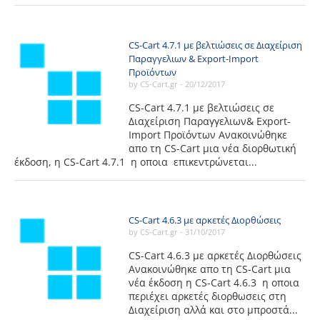
CS-Cart 4.7.1 με βελτιώσεις σε Διαχείριση
Παραγγελιων & Export-Import
Προϊόντων
by CS-Cart.gr -
20/12/2017
CS-Cart 4.7.1 με βελτιώσεις σε
Διαχείριση Παραγγελιων& Export-
Import Προϊόντων Ανακοινώθηκε
απο τη CS-Cart μια νέα διορθωτική
έκδοση, η CS-Cart 4.7.1 η οποια επικεντρώνεται...
CS-Cart 4.6.3 με αρκετές Διορθώσεις
by CS-Cart.gr -
31/10/2017
CS-Cart 4.6.3 με αρκετές Διορθώσεις
Ανακοινώθηκε απο τη CS-Cart μια
νέα έκδοση η CS-Cart 4.6.3 η οποια
περιέχει αρκετές διορθωσεις στη
Διαχείριση αλλά και στο μπροστά...