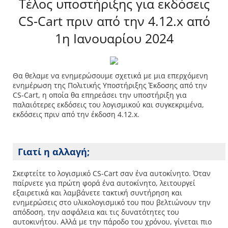
Τέλος υποστήριξης για εκδόσεις
CS-Cart πριν από την 4.12.x από
1η Ιανουαρίου 2024
Θα θελαμε να ενημερώσουμε σχετικά με μια επερχόμενη
ενημέρωση της Πολιτικής Υποστήριξης Έκδοσης από την
CS-Cart, η οποία θα επηρεάσει την υποστήριξη για
παλαιότερες εκδόσεις του λογισμικού και συγκεκριμένα,
εκδόσεις πριν από την έκδοση 4.12.x.
Γιατί η αλλαγή;
Σκεφτείτε το λογισμικό CS-Cart σαν ένα αυτοκίνητο. Όταν
παίρνετε για πρώτη φορά ένα αυτοκίνητο, λειτουργεί
εξαιρετικά και λαμβάνετε τακτική συντήρηση και
ενημερώσεις στο υλικολογισμικό του που βελτιώνουν την
απόδοση, την ασφάλεια και τις δυνατότητες του
αυτοκινήτου. Αλλά με την πάροδο του χρόνου, γίνεται πιο