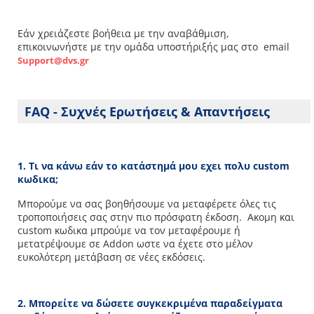
Εάν χρειάζεστε βοήθεια με την αναβάθμιση,
επικοινωνήστε με την ομάδα υποστήριξής μας στο email
Support@dvs.gr
FAQ - Συχνές Ερωτήσεις & Απαντήσεις
1. Τι να κάνω εάν το κατάστημά μου εχει πολυ custom
κωδικα;
Μπoρούμε να σας βοηθήσουμε να μεταφέρετε όλες τις
τροποποιήσεις σας στην πιο πρόσφατη έκδοση. Ακομη και
custom κωδικα μπρούμε να τον μεταφέρουμε ή
μετατρέψουμε σε Addon ωστε να έχετε στο μέλον
ευκολότερη μετάβαση σε νέες εκδόσεις.
2. Μπορείτε να δώσετε συγκεκριμένα παραδείγματα