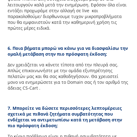
λειτουργούν καλά μετά την ενημέρωση. Εφόσον όλα είναι
εντάξει προχωράμε στην αλλαγή σε live και
παρακολοθούμε/ διορθωνουμε τυχον μικροπροβλήματα
που θα εμφανιστούν κατά την καθημερινή χρήση τις
πρώτες μέρες ειδικά.
6. Ποια βήματα μπορώ να κάνω για να διασφαλίσω την
ομαλή μετάβαση στην πιο πρόσφατη έκδοση;
Δεν χρειάζεται να κάνετε τίποτα από την πλευρά σας.
Απλώς επικοινωνήστε με την ομάδα εξυπηρέτησης
πελατών μας και θα σας καθοδηγήσουν. Θα χρειαστεί
μονο να ενημερώσετε για το Domain σας ή τον αριθμό της
άδειας CS-Cart .
7. Μπορείτε να δώσετε περισσότερες λεπτομέρειες
σχετικά με πιθανά ζητήματα συμβατότητας που
ενδέχεται να αντιμετωπίσω κατά τη μετάβαση στην
πιο πρόσφατη έκδοση;
Το κύριο πρόβλημα είναι η πιθανή ασυμβατότητα με