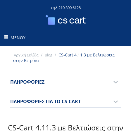
τηλ
210 300 6128
ΜΕΝΟΎ
/
/
CS-Cart 4.11.3 με Βελτιώσεις
Αρχική Σελίδα
Blog
στην Βιτρίνα
ΠΛΗΡΟΦΟΡΊΕΣ
ΠΛΗΡΟΦΟΡΊΕΣ ΓΙΑ ΤΟ CS-CART
CS-Cart 4.11.3 με Βελτιώσεις στην