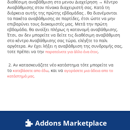
διαθέσιμη αναβάθμιση στο μενου Διαχείρηση → Κέντρο
Αναβάθμισης στον πίνακα διαχειριστή σας. Κατά τη
διάρκεια αυτής της πρώτης εβδομάδας , θα διανέμονται
τα πακέτα αναβάθμισης σε παρτίδες, έτσι ώστε να μην
επιβαρύνει τους διακομιστές μας. Μετά την πρώτη
εβδομάδα, θα ανοίξει πλήρως η κατανομή αναβάθμισης.
Έτσι, αν δεν μπορείτε να δείτε τις διαθέσιμη αναβάθμιση
στο κέντρο Αναβάθμισης σας τώρα, ελέγξτε το παλι
αργότερα. Αν έχει λήξει η αναβάθμιση της συνδρομής σας,
τοτε πρέπει να την
.
παρατείνετε για άλλο ένα έτος
2. Αν κατασκευάζετε νέο κατάστημα τότε μπορείτε να
το
, και να
κατεβάσετε απο έδω
αγοράσετε μια άδεια απο το
κατάστημά μας.
Addons Marketplace