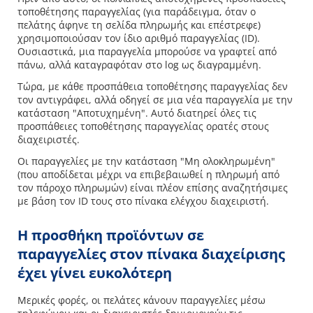
τοποθέτησης παραγγελίας (για παράδειγμα, όταν ο
πελάτης άφηνε τη σελίδα πληρωμής και επέστρεφε)
χρησιμοποιούσαν τον ίδιο αριθμό παραγγελίας (ID).
Ουσιαστικά, μια παραγγελία μπορούσε να γραφτεί από
πάνω, αλλά καταγραφόταν στο log ως διαγραμμένη.
Τώρα, με κάθε προσπάθεια τοποθέτησης παραγγελίας δεν
τον αντιγράφει, αλλά οδηγεί σε μια νέα παραγγελία με την
κατάσταση "Αποτυχημένη". Αυτό διατηρεί όλες τις
προσπάθειες τοποθέτησης παραγγελίας ορατές στους
διαχειριστές.
Οι παραγγελίες με την κατάσταση "Μη ολοκληρωμένη"
(που αποδίδεται μέχρι να επιβεβαιωθεί η πληρωμή από
τον πάροχο πληρωμών) είναι πλέον επίσης αναζητήσιμες
με βάση τον ID τους στο πίνακα ελέγχου διαχειριστή.
Η προσθήκη προϊόντων σε
παραγγελίες στον πίνακα διαχείρισης
έχει γίνει ευκολότερη
Μερικές φορές, οι πελάτες κάνουν παραγγελίες μέσω