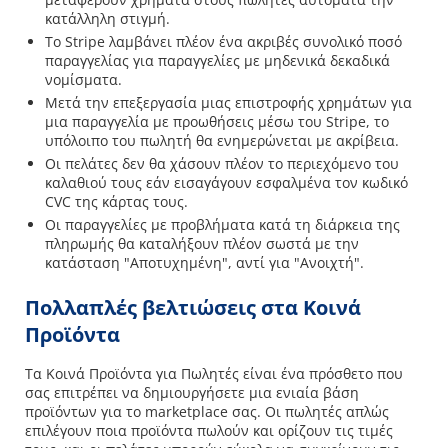
κατάλληλη στιγμή.
Το Stripe λαμβάνει πλέον ένα ακριβές συνολικό ποσό
παραγγελίας για παραγγελίες με μηδενικά δεκαδικά
νομίσματα.
Μετά την επεξεργασία μιας επιστροφής χρημάτων για
μια παραγγελία με προωθήσεις μέσω του Stripe, το
υπόλοιπο του πωλητή θα ενημερώνεται με ακρίβεια.
Οι πελάτες δεν θα χάσουν πλέον το περιεχόμενο του
καλαθιού τους εάν εισαγάγουν εσφαλμένα τον κωδικό
CVC της κάρτας τους.
Οι παραγγελίες με προβλήματα κατά τη διάρκεια της
πληρωμής θα καταλήξουν πλέον σωστά με την
κατάσταση "Αποτυχημένη", αντί για "Ανοιχτή".
Πολλαπλές βελτιώσεις στα Κοινά
Προϊόντα
Τα Κοινά Προϊόντα για Πωλητές είναι ένα πρόσθετο που
σας επιτρέπει να δημιουργήσετε μια ενιαία βάση
προϊόντων για το marketplace σας. Οι πωλητές απλώς
επιλέγουν ποια προϊόντα πωλούν και ορίζουν τις τιμές