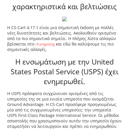
χαρακτηριστικά και βελτιώσεις
Η CS-Cart 4.17.1 είναι μια σημαντική έκδοση με πολλές
νέες δυνατότητες και βελτιώσεις. Ακολουθούν ορισμένα
από τα πιο σημαντικά σημεία:. Η πλήρης λίστα αλλαγών
βρίσκεται στο
και εδώ θα καλύψουμε τις πιο
changeslog
σημαντικές αλλαγές.
Η ενσωμάτωση με την United
States Postal Service (USPS) έχει
ενημερωθεί.
Η USPS πρόσφατα συγχώνευσε ορισμένες από τις
υπηρεσίες της σε μια ενιαία υπηρεσία που ονομάζεται
Ground Advantage. Η CS-Cart προσέφερε προηγουμένως
μία από τις συγχωνευμένες υπηρεσίες: την υπηρεσία
USPS First-Class Package International Service. Οι μέθοδοι
αποστολής που χρησιμοποιούν αυτήν την υπηρεσία έχουν
σταματήσει να λειτουργούν και πρέπει να ενημερωθούν.