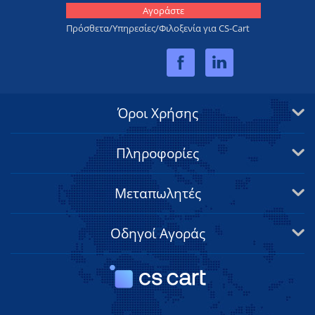
Αγοράστε
Πρόσθετα/Υπηρεσίες/Φιλοξενία για CS-Cart
Όροι Χρήσης
Πληροφορίες
Μεταπωλητές
Οδηγοί Αγοράς