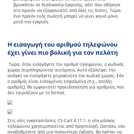
βρισκόταν σε διαδικασία έγκρισης, κάτι που οδήγησε
στο προϊόν να εξαφανιστεί από όλες τις λίστες. Τώρα,
ένα προϊόν ενός πωλητή μπορεί να γίνει κοινό μόνο
μετά την έγκριση.
Η εισαγωγή του αριθμού τηλεφώνου
έχει γίνει πιο βολική για τον πελάτη
Τώρα, όταν εισαγάγετε τον αριθμό τηλεφώνου, ο κωδικός
χώρας συμπληρώνεται αυτόματα. Αυτό εξαλείφει την
ανάγκη να εισαγάγετε χειροκίνητα τον κωδικό χώρας. Εάν
ο αριθμός είναι εισαγμένος εσφαλμένα (π.χ., ατελής
αριθμός), θα εμφανιστεί προειδοποίηση για αριθμούς που
δεν ταιριάζουν με το format.
Στις νέες εγκαταστάσεις CS-Cart 4.17.1, η νέα μάσκας
τηλεφώνου χρησιμοποιείται από προεπιλογή. Ωστόσο, εάν
αναβαθμίσετε από μια παλαιότερη έκδοση, θα πρέπει να