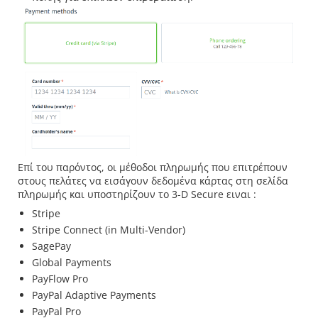
Επί του παρόντος, οι μέθοδοι πληρωμής που επιτρέπουν
στους πελάτες να εισάγουν δεδομένα κάρτας στη σελίδα
πληρωμής και υποστηρίζουν το 3-D Secure ειναι :
Stripe
Stripe Connect (in Multi-Vendor)
SagePay
Global Payments
PayFlow Pro
PayPal Adaptive Payments
PayPal Pro