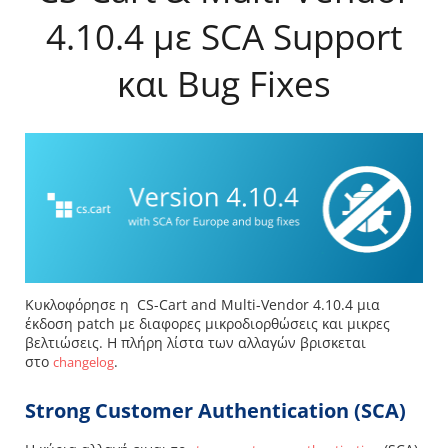
4.10.4 με SCA Support
και Bug Fixes
Κυκλοφόρησε η CS-Cart and Multi-Vendor 4.10.4 μια
έκδοση patch με διαφορες μικροδιορθώσεις και μικρες
βελτιώσεις. Η πλήρη λίστα των αλλαγών βρισκεται
στο
.
changelog
Strong Customer Authentication (SCA)