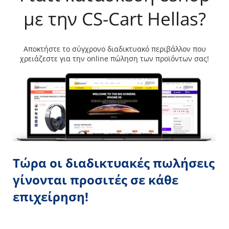
με την CS-Cart Hellas?
Αποκτήστε το σύγχρονο διαδικτυακό περιβάλλον που
χρειάζεστε για την online πώληση των προϊόντων σας!
Τώρα οι διαδικτυακές πωλήσεις
γίνονται προσιτές σε κάθε
επιχείρηση!