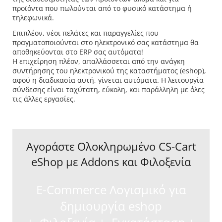
προϊόντα που πωλούνται από το φυσικό κατάστημα ή
τηλεφωνικά.
Επιπλέον, νέοι πελάτες και παραγγελίες που
πραγματοποιούνται στο ηλεκτρονικό σας κατάστημα θα
αποθηκεύονται στο ERP σας αυτόματα!
Η επιχείρηση πλέον, απαλλάσσεται από την ανάγκη
συντήρησης του ηλεκτρονικού της καταστήματος (eshop),
αφού η διαδικασία αυτή, γίνεται αυτόματα. Η λειτουργία
σύνδεσης είναι ταχύτατη, εύκολη, και παράλληλη με όλες
τις άλλες εργασίες.
Αγοράστε Ολοκληρωμένο CS-Cart
eShop με Addons και Φιλοξενία
E-Commerce Λογισμικό για
δημιουργία eshop