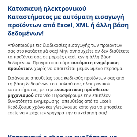
Κατασκευή ηλεκτρονικού
Καταστήματος
με αυτόματη εισαγωγή
προϊόντων από Excel, XML ή άλλη βάση
δεδομένων!
Απλοποιούμε τις διαδικασίες εισαγωγής των προϊόντων
σας στο κατάστημά σας! Μην ανησυχείτε αν δεν διαθέτετε
τα προϊόντα σας σε μορφές excel, csv ή άλλη βάση
δεδομένων. Πραγματοποιούμε
αυτόματη ενημέρωση
προϊόντων
, χωρίς να απαιτείται μεμονωμένο πέρασμα.
Εισάγουμε απευθείας τους κωδικούς προϊόντων σας από
τη βάση δεδομένων του παλιού σας ηλεκτρονικού
καταστήματος, με την
ενσωμάτωση πρόσθετου
μηχανισμού
στο νέο ! Προσφέρουμε την επιπλέον
δυνατότητα ενημέρωσης απευθείας από το Excel!
Κερδίζουμε χρόνο και γλιτώνουμε κόπο για να μπορείτε
εσείς να «τρέχετε» γρήγορα την επιχείρησή σας!