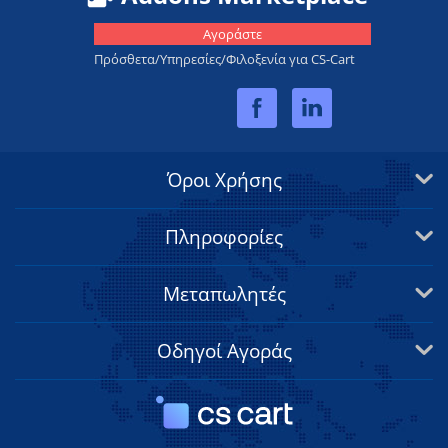
Αγοράστε
Πρόσθετα/Υπηρεσίες/Φιλοξενία για CS-Cart
Όροι Χρήσης
Πληροφορίες
Μεταπωλητές
Οδηγοί Αγοράς