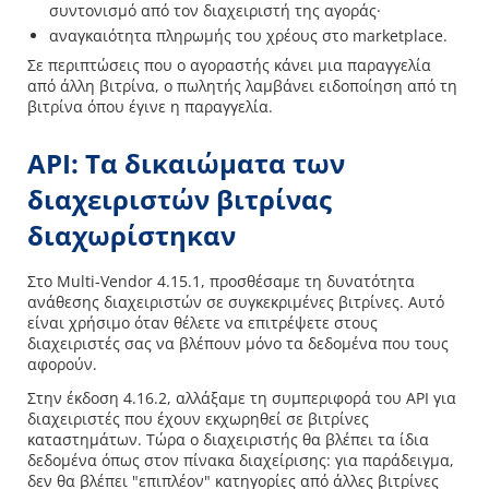
συντονισμό από τον διαχειριστή της αγοράς·
αναγκαιότητα πληρωμής του χρέους στο marketplace.
Σε περιπτώσεις που ο αγοραστής κάνει μια παραγγελία
από άλλη βιτρίνα, ο πωλητής λαμβάνει ειδοποίηση από τη
βιτρίνα όπου έγινε η παραγγελία.
API: Τα δικαιώματα των
διαχειριστών βιτρίνας
διαχωρίστηκαν
Στο Multi-Vendor 4.15.1, προσθέσαμε τη δυνατότητα
ανάθεσης διαχειριστών σε συγκεκριμένες βιτρίνες. Αυτό
είναι χρήσιμο όταν θέλετε να επιτρέψετε στους
διαχειριστές σας να βλέπουν μόνο τα δεδομένα που τους
αφορούν.
Στην έκδοση 4.16.2, αλλάξαμε τη συμπεριφορά του API για
διαχειριστές που έχουν εκχωρηθεί σε βιτρίνες
καταστημάτων. Τώρα ο διαχειριστής θα βλέπει τα ίδια
δεδομένα όπως στον πίνακα διαχείρισης: για παράδειγμα,
δεν θα βλέπει "επιπλέον" κατηγορίες από άλλες βιτρίνες