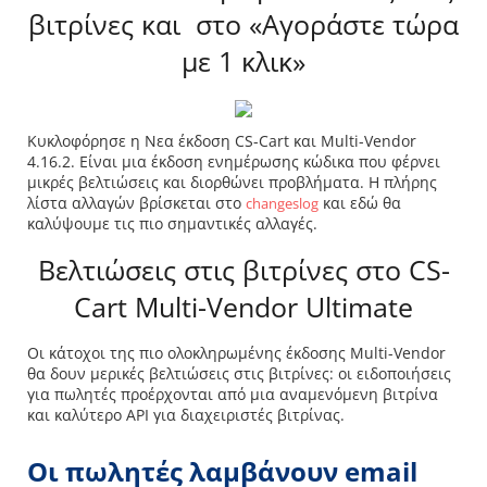
βιτρίνες και στο «Αγοράστε τώρα
με 1 κλικ»
Κυκλοφόρησε η Νεα έκδοση CS-Cart και Multi-Vendor
4.16.2. Είναι μια έκδοση ενημέρωσης κώδικα που φέρνει
μικρές βελτιώσεις και διορθώνει προβλήματα. Η πλήρης
λίστα αλλαγών βρίσκεται στο
και εδώ θα
changeslog
καλύψουμε τις πιο σημαντικές αλλαγές.
Βελτιώσεις στις βιτρίνες στο CS-
Cart Multi-Vendor Ultimate
Οι κάτοχοι της πιο ολοκληρωμένης έκδοσης Multi-Vendor
θα δουν μερικές βελτιώσεις στις βιτρίνες: οι ειδοποιήσεις
για πωλητές προέρχονται από μια αναμενόμενη βιτρίνα
και καλύτερο API για διαχειριστές βιτρίνας.
Οι πωλητές λαμβάνουν email