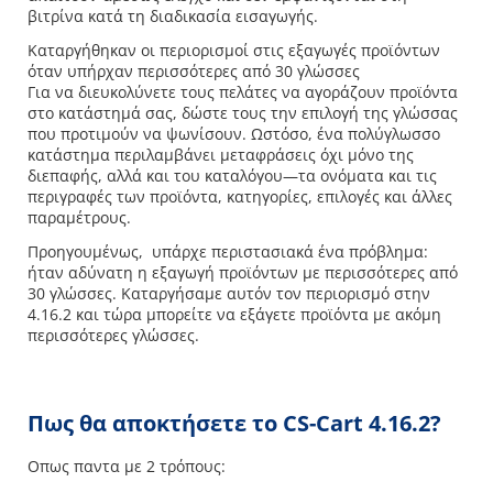
βιτρίνα κατά τη διαδικασία εισαγωγής.
Καταργήθηκαν οι περιορισμοί στις εξαγωγές προϊόντων
όταν υπήρχαν περισσότερες από 30 γλώσσες
Για να διευκολύνετε τους πελάτες να αγοράζουν προϊόντα
στο κατάστημά σας, δώστε τους την επιλογή της γλώσσας
που προτιμούν να ψωνίσουν. Ωστόσο, ένα πολύγλωσσο
κατάστημα περιλαμβάνει μεταφράσεις όχι μόνο της
διεπαφής, αλλά και του καταλόγου—τα ονόματα και τις
περιγραφές των προϊόντα, κατηγορίες, επιλογές και άλλες
παραμέτρους.
Προηγουμένως, υπάρχε περιστασιακά ένα πρόβλημα:
ήταν αδύνατη η εξαγωγή προϊόντων με περισσότερες από
30 γλώσσες. Καταργήσαμε αυτόν τον περιορισμό στην
4.16.2 και τώρα μπορείτε να εξάγετε προϊόντα με ακόμη
περισσότερες γλώσσες.
Πως θα αποκτήσετε το CS-Cart 4.16.2?
Οπως παντα με 2 τρόπους: