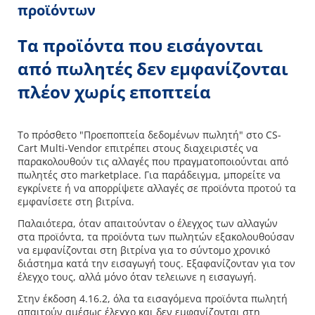
προϊόντων
Τα προϊόντα που εισάγονται
από πωλητές δεν εμφανίζονται
πλέον χωρίς εποπτεία
Το πρόσθετο "Προεποπτεία δεδομένων πωλητή" στο CS-
Cart Multi-Vendor επιτρέπει στους διαχειριστές να
παρακολουθούν τις αλλαγές που πραγματοποιούνται από
πωλητές στο marketplace. Για παράδειγμα, μπορείτε να
εγκρίνετε ή να απορρίψετε αλλαγές σε προϊόντα προτού τα
εμφανίσετε στη βιτρίνα.
Παλαιότερα, όταν απαιτούνταν ο έλεγχος των αλλαγών
στα προϊόντα, τα προϊόντα των πωλητών εξακολουθούσαν
να εμφανίζονται στη βιτρίνα για το σύντομο χρονικό
διάστημα κατά την εισαγωγή τους. Εξαφανίζονταν για τον
έλεγχο τους, αλλά μόνο όταν τελειωνε η εισαγωγή.
Στην έκδοση 4.16.2, όλα τα εισαγόμενα προϊόντα πωλητή
απαιτούν αμέσως έλεγχο και δεν εμφανίζονται στη