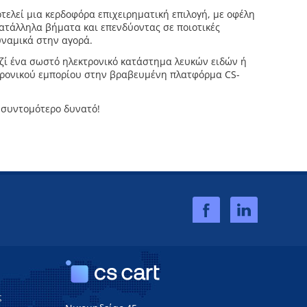
τελεί μια κερδοφόρα επιχειρηματική επιλογή, με οφέλη
κατάλληλα βήματα και επενδύοντας σε ποιοτικές
υναμικά στην αγορά.
ζί ένα σωστό ηλεκτρονικό κατάστημα λευκών ειδών ή
τρονικού εμπορίου στην βραβευμένη πλατφόρμα CS-
 συντομότερο δυνατό!
ς