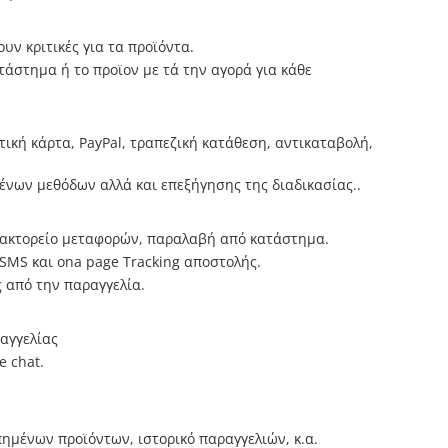
υν κριτικές για τα προϊόντα.
ατάστημα ή το προϊον με τά την αγορά για κάθε
ική κάρτα, PayPal, τραπεζική κατάθεση, αντικαταβολή,
ένων μεθόδων αλλά και επεξήγησης της διαδικασίας..
πρακτορείο μεταφορών, παραλαβή από κατάστημα.
 SMS και ona page Tracking αποστολής.
 από την παραγγελία.
ραγγελίας
e chat.
μένων προϊόντων, ιστορικό παραγγελιών, κ.α.