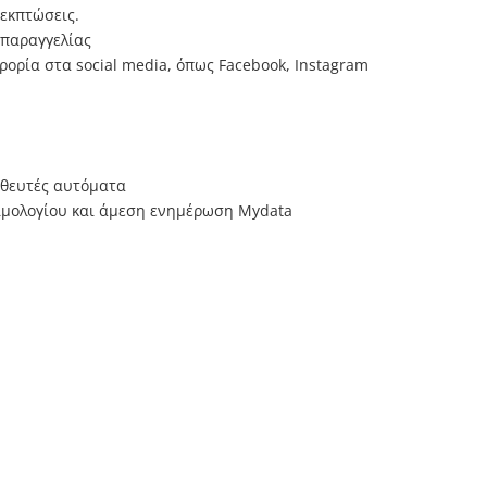
 εκπτώσεις.
 παραγγελίας
ρία στα social media, όπως Facebook, Instagram
ηθευτές αυτόματα
Τιμολογίου και άμεση ενημέρωση Mydata