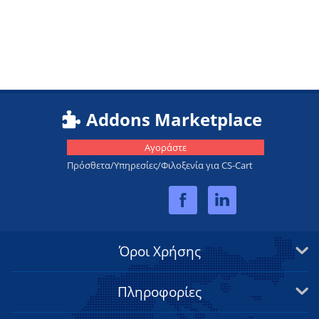
Addons Marketplace
Αγοράστε
Πρόσθετα/Υπηρεσίες/Φιλοξενία για CS-Cart
Όροι Χρήσης
Πληροφορίες